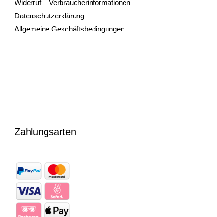
Widerruf – Verbraucherinformationen
Datenschutzerklärung
Allgemeine Geschäftsbedingungen
Zahlungsarten