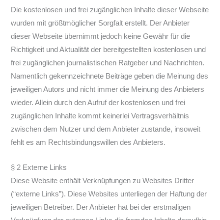
Die kostenlosen und frei zugänglichen Inhalte dieser Webseite
wurden mit größtmöglicher Sorgfalt erstellt. Der Anbieter
dieser Webseite übernimmt jedoch keine Gewähr für die
Richtigkeit und Aktualität der bereitgestellten kostenlosen und
frei zugänglichen journalistischen Ratgeber und Nachrichten.
Namentlich gekennzeichnete Beiträge geben die Meinung des
jeweiligen Autors und nicht immer die Meinung des Anbieters
wieder. Allein durch den Aufruf der kostenlosen und frei
zugänglichen Inhalte kommt keinerlei Vertragsverhältnis
zwischen dem Nutzer und dem Anbieter zustande, insoweit
fehlt es am Rechtsbindungswillen des Anbieters.
§ 2 Externe Links
Diese Website enthält Verknüpfungen zu Websites Dritter
(“externe Links”). Diese Websites unterliegen der Haftung der
jeweiligen Betreiber. Der Anbieter hat bei der erstmaligen