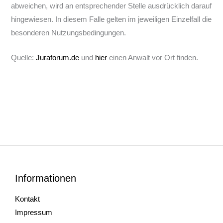
abweichen, wird an entsprechender Stelle ausdrücklich darauf
hingewiesen. In diesem Falle gelten im jeweiligen Einzelfall die
besonderen Nutzungsbedingungen.
Quelle:
Juraforum.de
und
hier
einen Anwalt vor Ort finden.
Informationen
Kontakt
Impressum