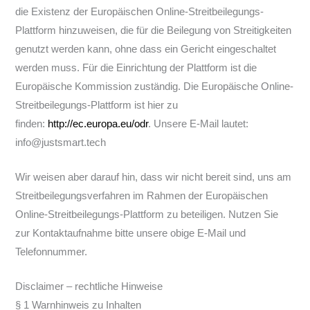
die Existenz der Europäischen Online-Streitbeilegungs-
Plattform hinzuweisen, die für die Beilegung von Streitigkeiten
genutzt werden kann, ohne dass ein Gericht eingeschaltet
werden muss. Für die Einrichtung der Plattform ist die
Europäische Kommission zuständig. Die Europäische Online-
Streitbeilegungs-Plattform ist hier zu
finden:
http://ec.europa.eu/odr
. Unsere E-Mail lautet:
info@justsmart.tech
Wir weisen aber darauf hin, dass wir nicht bereit sind, uns am
Streitbeilegungsverfahren im Rahmen der Europäischen
Online-Streitbeilegungs-Plattform zu beteiligen. Nutzen Sie
zur Kontaktaufnahme bitte unsere obige E-Mail und
Telefonnummer.
Disclaimer – rechtliche Hinweise
§ 1 Warnhinweis zu Inhalten