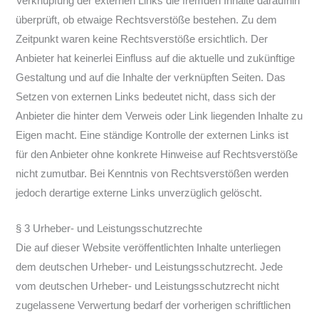
Verknüpfung der externen Links die fremden Inhalte daraufhin
überprüft, ob etwaige Rechtsverstöße bestehen. Zu dem
Zeitpunkt waren keine Rechtsverstöße ersichtlich. Der
Anbieter hat keinerlei Einfluss auf die aktuelle und zukünftige
Gestaltung und auf die Inhalte der verknüpften Seiten. Das
Setzen von externen Links bedeutet nicht, dass sich der
Anbieter die hinter dem Verweis oder Link liegenden Inhalte zu
Eigen macht. Eine ständige Kontrolle der externen Links ist
für den Anbieter ohne konkrete Hinweise auf Rechtsverstöße
nicht zumutbar. Bei Kenntnis von Rechtsverstößen werden
jedoch derartige externe Links unverzüglich gelöscht.
§ 3 Urheber- und Leistungsschutzrechte
Die auf dieser Website veröffentlichten Inhalte unterliegen
dem deutschen Urheber- und Leistungsschutzrecht. Jede
vom deutschen Urheber- und Leistungsschutzrecht nicht
zugelassene Verwertung bedarf der vorherigen schriftlichen