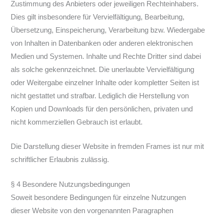
Zustimmung des Anbieters oder jeweiligen Rechteinhabers.
Dies gilt insbesondere für Vervielfältigung, Bearbeitung,
Übersetzung, Einspeicherung, Verarbeitung bzw. Wiedergabe
von Inhalten in Datenbanken oder anderen elektronischen
Medien und Systemen. Inhalte und Rechte Dritter sind dabei
als solche gekennzeichnet. Die unerlaubte Vervielfältigung
oder Weitergabe einzelner Inhalte oder kompletter Seiten ist
nicht gestattet und strafbar. Lediglich die Herstellung von
Kopien und Downloads für den persönlichen, privaten und
nicht kommerziellen Gebrauch ist erlaubt.
Die Darstellung dieser Website in fremden Frames ist nur mit
schriftlicher Erlaubnis zulässig.
§ 4 Besondere Nutzungsbedingungen
Soweit besondere Bedingungen für einzelne Nutzungen
dieser Website von den vorgenannten Paragraphen